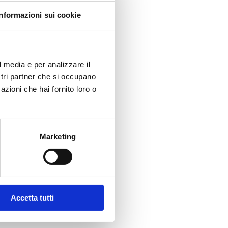
pagina
Informazioni sui cookie
l media e per analizzare il
ostri partner che si occupano
azioni che hai fornito loro o
Marketing
Accetta tutti