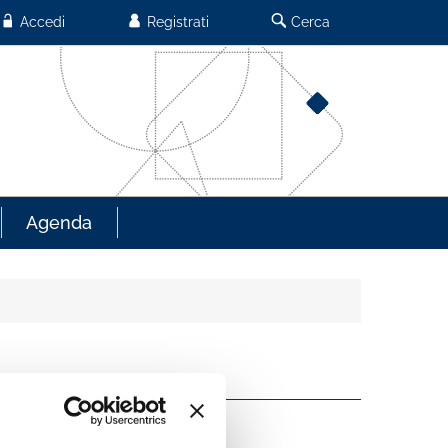
Accedi
Registrati
Cerca
Agenda