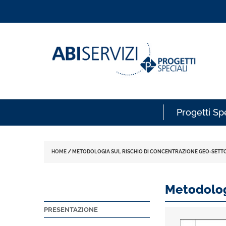
Progetti Spe
HOME
/
METODOLOGIA SUL RISCHIO DI CONCENTRAZIONE GEO-SETT
Metodologi
PRESENTAZIONE