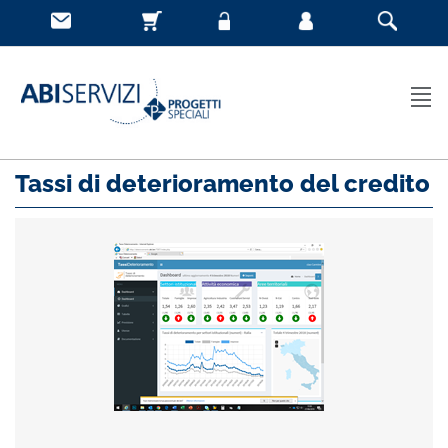
Tassi di deterioramento del credito