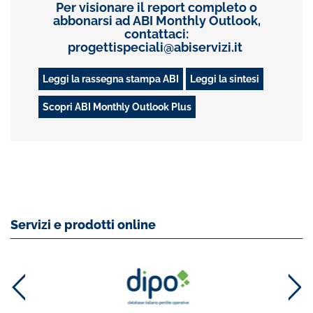
Per visionare il report completo o
abbonarsi ad ABI Monthly Outlook,
contattaci:
progettispeciali@abiservizi.it
Leggi la rassegna stampa ABI
Leggi la sintesi
Scopri ABI Monthly Outlook Plus
Servizi e prodotti online