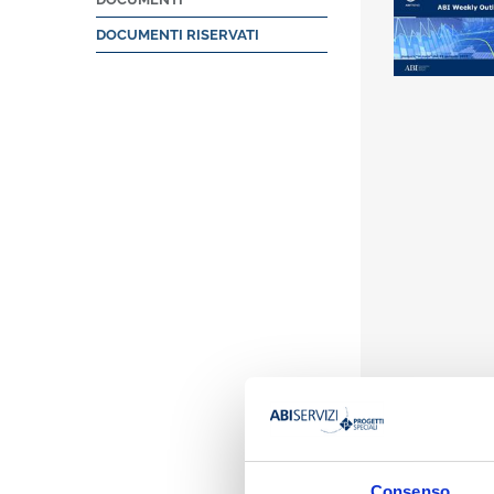
DOCUMENTI RISERVATI
Presentazione
Consenso