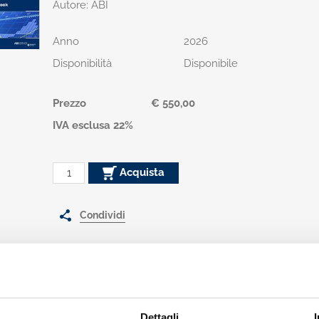
Autore: ABI
Anno
2026
Disponibilità
Disponibile
Prezzo
€ 550,00
IVA esclusa 22%
Acquista
Condividi
Dettagli