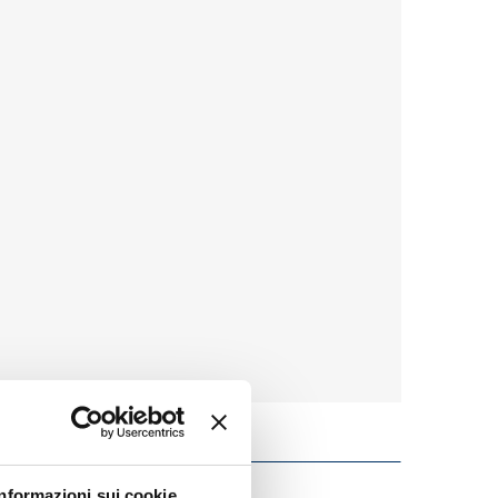
Informazioni sui cookie