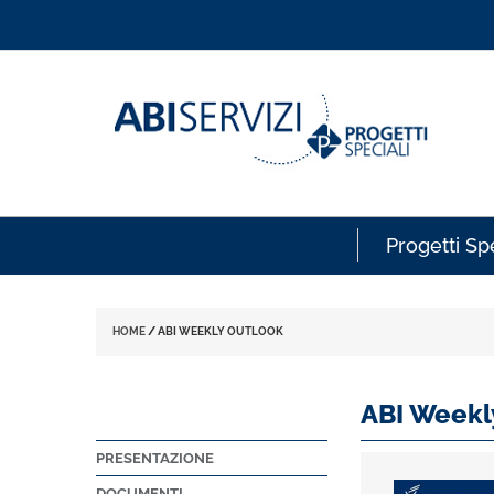
Progetti Spe
HOME
/
ABI WEEKLY OUTLOOK
ABI Weekl
PRESENTAZIONE
DOCUMENTI